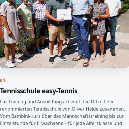
03
Tennisschule easy-Tennis
Für Training und Ausbildung arbeitet der TCI mit der
renommierten Tennisschule von Oliver Heide zusammen.
Vom Bambini-Kurs über das Mannschaftstraining bis zur
Einzelstunde für Erwachsene – für jede Altersklasse und