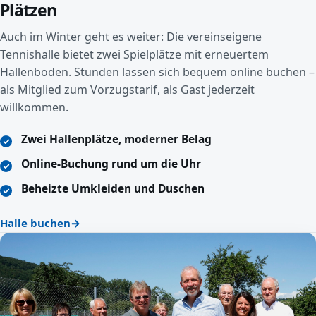
Plätzen
Auch im Winter geht es weiter: Die vereinseigene
Tennishalle bietet zwei Spielplätze mit erneuertem
Hallenboden. Stunden lassen sich bequem online buchen –
als Mitglied zum Vorzugstarif, als Gast jederzeit
willkommen.
Zwei Hallenplätze, moderner Belag
Online-Buchung rund um die Uhr
Beheizte Umkleiden und Duschen
Halle buchen