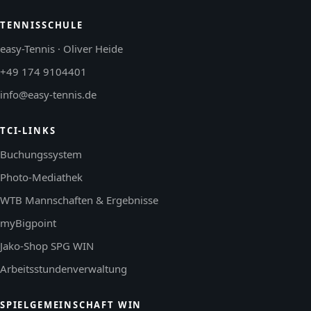
TENNISSCHULE
easy-Tennis · Oliver Heide
+49 174 9104401
info@easy-tennis.de
TCI-LINKS
Buchungssystem
Photo-Mediathek
WTB Mannschaften & Ergebnisse
myBigpoint
Jako-Shop SPG WIN
Arbeitsstundenverwaltung
SPIELGEMEINSCHAFT WIN