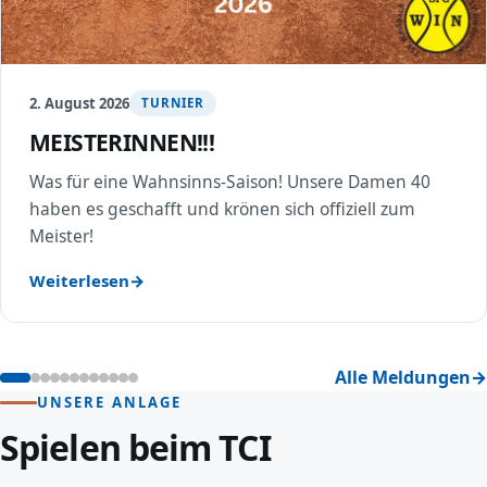
2. August 2026
TURNIER
MEISTERINNEN!!!
Was für eine Wahnsinns-Saison! Unsere Damen 40
haben es geschafft und krönen sich offiziell zum
Meister!
Weiterlesen
Alle Meldungen
UNSERE ANLAGE
Spielen beim TCI