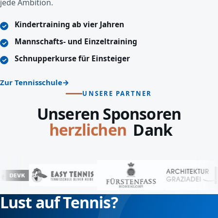
jede Ambition.
Kindertraining ab vier Jahren
Mannschafts- und Einzeltraining
Schnupperkurse für Einsteiger
Zur Tennisschule
UNSERE PARTNER
Unseren Sponsoren
lieben
Dank
Lust auf Tennis?