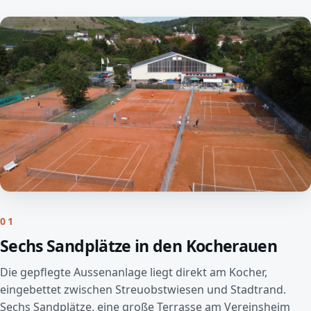
01
Sechs Sandplätze in den Kocherauen
Die gepflegte Aussenanlage liegt direkt am Kocher,
eingebettet zwischen Streuobstwiesen und Stadtrand.
Sechs Sandplätze, eine große Terrasse am Vereinsheim