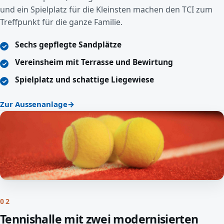
und ein Spielplatz für die Kleinsten machen den TCI zum
Treffpunkt für die ganze Familie.
Sechs gepflegte Sandplätze
Vereinsheim mit Terrasse und Bewirtung
Spielplatz und schattige Liegewiese
Zur Aussenanlage
02
Tennishalle mit zwei modernisierten