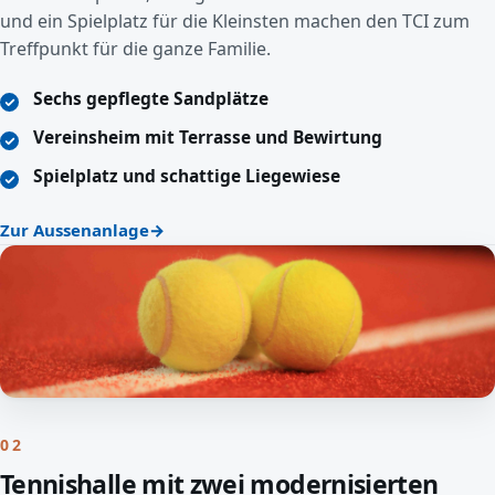
und ein Spielplatz für die Kleinsten machen den TCI zum
Treffpunkt für die ganze Familie.
Sechs gepflegte Sandplätze
Vereinsheim mit Terrasse und Bewirtung
Spielplatz und schattige Liegewiese
Zur Aussenanlage
02
Tennishalle mit zwei modernisierten