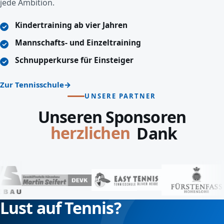
jede Ambition.
Kindertraining ab vier Jahren
Mannschafts- und Einzeltraining
Schnupperkurse für Einsteiger
Zur Tennisschule
UNSERE PARTNER
Unseren Sponsoren
lieben
Dank
Lust auf Tennis?