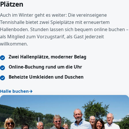
Plätzen
Auch im Winter geht es weiter: Die vereinseigene
Tennishalle bietet zwei Spielplätze mit erneuertem
Hallenboden. Stunden lassen sich bequem online buchen –
als Mitglied zum Vorzugstarif, als Gast jederzeit
willkommen.
Zwei Hallenplätze, moderner Belag
Online-Buchung rund um die Uhr
Beheizte Umkleiden und Duschen
Halle buchen