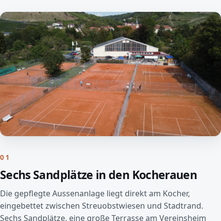
01
Sechs Sandplätze in den Kocherauen
Die gepflegte Aussenanlage liegt direkt am Kocher,
eingebettet zwischen Streuobstwiesen und Stadtrand.
Sechs Sandplätze, eine große Terrasse am Vereinsheim