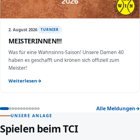
2. August 2026
TURNIER
MEISTERINNEN!!!
Was für eine Wahnsinns-Saison! Unsere Damen 40
haben es geschafft und krönen sich offiziell zum
Meister!
Weiterlesen
Alle Meldungen
UNSERE ANLAGE
Spielen beim TCI