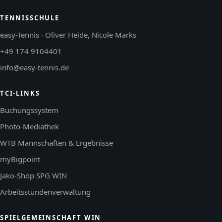
TENNISSCHULE
easy-Tennis · Oliver Heide, Nicole Marks
+49 174 9104401
info@easy-tennis.de
TCI-LINKS
Buchungssystem
Photo-Mediathek
WTB Mannschaften & Ergebnisse
myBigpoint
Jako-Shop SPG WIN
Arbeitsstundenverwaltung
SPIELGEMEINSCHAFT WIN