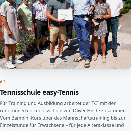
03
Tennisschule easy-Tennis
Für Training und Ausbildung arbeitet der TCI mit der
renommierten Tennisschule von Oliver Heide zusammen.
Vom Bambini-Kurs über das Mannschaftstraining bis zur
Einzelstunde für Erwachsene – für jede Altersklasse und