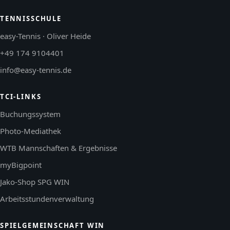
TENNISSCHULE
easy-Tennis · Oliver Heide
+49 174 9104401
info@easy-tennis.de
TCI-LINKS
Buchungssystem
Photo-Mediathek
WTB Mannschaften & Ergebnisse
myBigpoint
Jako-Shop SPG WIN
Arbeitsstundenverwaltung
SPIELGEMEINSCHAFT WIN