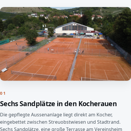
01
Sechs Sandplätze in den Kocherauen
Die gepflegte Aussenanlage liegt direkt am Kocher,
eingebettet zwischen Streuobstwiesen und Stadtrand.
Sechs Sandplätze, eine große Terrasse am Vereinsheim