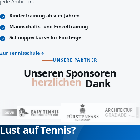
jede Ambition.
Kindertraining ab vier Jahren
Mannschafts- und Einzeltraining
Schnupperkurse für Einsteiger
Zur Tennisschule
UNSERE PARTNER
Unseren Sponsoren
lieben
Dank
Lust auf Tennis?