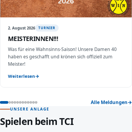
2. August 2026
TURNIER
MEISTERINNEN!!!
Was für eine Wahnsinns-Saison! Unsere Damen 40
haben es geschafft und krönen sich offiziell zum
Meister!
Weiterlesen
Alle Meldungen
UNSERE ANLAGE
Spielen beim TCI