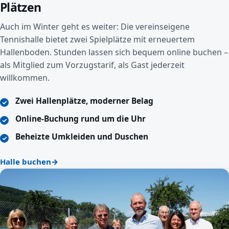
Plätzen
Auch im Winter geht es weiter: Die vereinseigene
Tennishalle bietet zwei Spielplätze mit erneuertem
Hallenboden. Stunden lassen sich bequem online buchen –
als Mitglied zum Vorzugstarif, als Gast jederzeit
willkommen.
Zwei Hallenplätze, moderner Belag
Online-Buchung rund um die Uhr
Beheizte Umkleiden und Duschen
Halle buchen