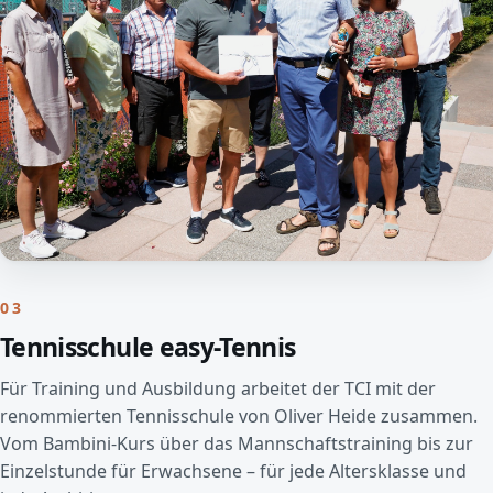
03
Tennisschule easy-Tennis
Für Training und Ausbildung arbeitet der TCI mit der
renommierten Tennisschule von Oliver Heide zusammen.
Vom Bambini-Kurs über das Mannschaftstraining bis zur
Einzelstunde für Erwachsene – für jede Altersklasse und