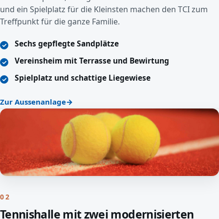
und ein Spielplatz für die Kleinsten machen den TCI zum
Treffpunkt für die ganze Familie.
Sechs gepflegte Sandplätze
Vereinsheim mit Terrasse und Bewirtung
Spielplatz und schattige Liegewiese
Zur Aussenanlage
02
Tennishalle mit zwei modernisierten