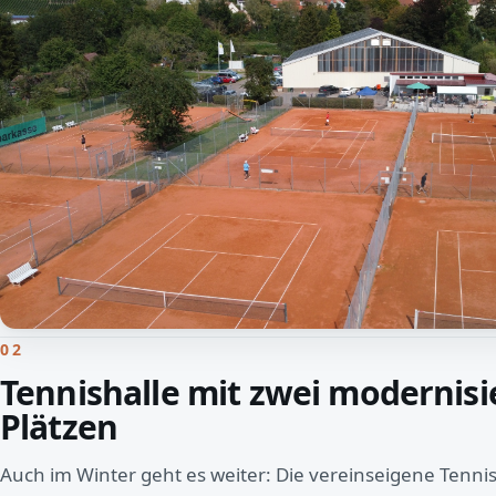
02
Tennishalle mit zwei modernisi
Plätzen
Auch im Winter geht es weiter: Die vereinseigene Tennis