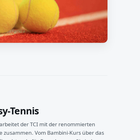
sy-Tennis
arbeitet der TCI mit der renommierten
ide zusammen. Vom Bambini-Kurs über das