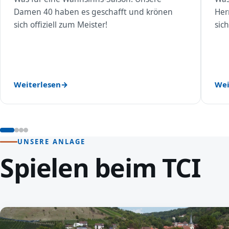
Damen 40 haben es geschafft und krönen
Her
sich offiziell zum Meister!
sich
Weiterlesen
Wei
UNSERE ANLAGE
Spielen beim TCI