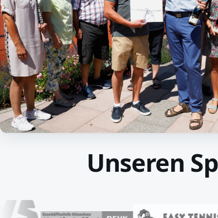
Unseren S