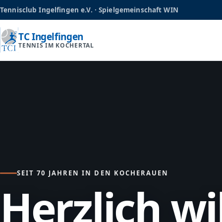
Tennisclub Ingelfingen e.V. · Spielgemeinschaft WIN
TC Ingelfingen
TENNIS IM KOCHERTAL
SEIT 70 JAHREN IN DEN KOCHERAUEN
Herzlich w