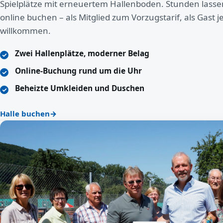
Spielplätze mit erneuertem Hallenboden. Stunden lass
online buchen – als Mitglied zum Vorzugstarif, als Gast j
willkommen.
Zwei Hallenplätze, moderner Belag
Online-Buchung rund um die Uhr
Beheizte Umkleiden und Duschen
Halle buchen