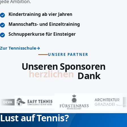
jede Ambition.
Kindertraining ab vier Jahren
Mannschafts- und Einzeltraining
Schnupperkurse für Einsteiger
Zur Tennisschule
UNSERE PARTNER
Unseren Sponsoren
lieben
Dank
Lust auf Tennis?