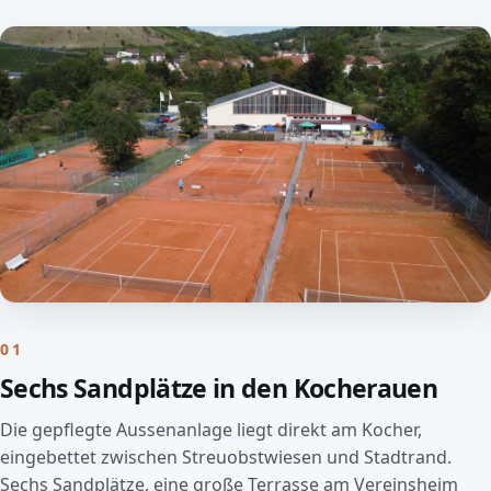
01
Sechs Sandplätze in den Kocherauen
Die gepflegte Aussenanlage liegt direkt am Kocher,
eingebettet zwischen Streuobstwiesen und Stadtrand.
Sechs Sandplätze, eine große Terrasse am Vereinsheim