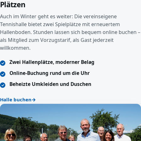
Plätzen
Auch im Winter geht es weiter: Die vereinseigene
Tennishalle bietet zwei Spielplätze mit erneuertem
Hallenboden. Stunden lassen sich bequem online buchen –
als Mitglied zum Vorzugstarif, als Gast jederzeit
willkommen.
Zwei Hallenplätze, moderner Belag
Online-Buchung rund um die Uhr
Beheizte Umkleiden und Duschen
Halle buchen