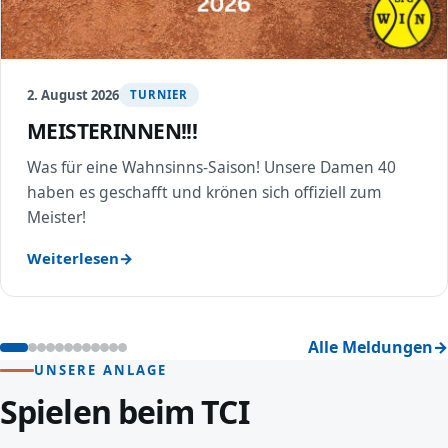
2. August 2026
TURNIER
MEISTERINNEN!!!
Was für eine Wahnsinns-Saison! Unsere Damen 40
haben es geschafft und krönen sich offiziell zum
Meister!
Weiterlesen
Alle Meldungen
UNSERE ANLAGE
Spielen beim TCI