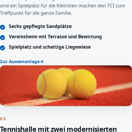
und ein Spielplatz für die Kleinsten machen den TCI zum
Treffpunkt für die ganze Familie.
Sechs gepflegte Sandplätze
Vereinsheim mit Terrasse und Bewirtung
Spielplatz und schattige Liegewiese
Zur Aussenanlage
02
Tennishalle mit zwei modernisierten