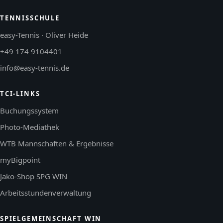
TENNISSCHULE
easy-Tennis · Oliver Heide
+49 174 9104401
info@easy-tennis.de
TCI-LINKS
Buchungssystem
Photo-Mediathek
WTB Mannschaften & Ergebnisse
myBigpoint
Jako-Shop SPG WIN
Arbeitsstundenverwaltung
SPIELGEMEINSCHAFT WIN