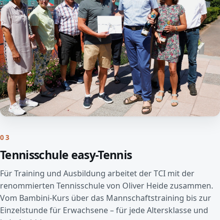
03
Tennisschule easy-Tennis
Für Training und Ausbildung arbeitet der TCI mit der
renommierten Tennisschule von Oliver Heide zusammen.
Vom Bambini-Kurs über das Mannschaftstraining bis zur
Einzelstunde für Erwachsene – für jede Altersklasse und